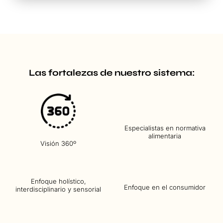
Las fortalezas de nuestro sistema:
Especialistas en normativa
alimentaria
Visión 360º
Enfoque holístico,
Enfoque en el consumidor
interdisciplinario y sensorial