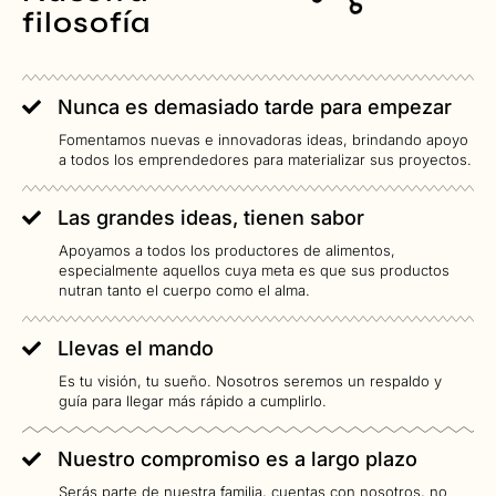
filosofía
Nunca es demasiado tarde para empezar
Fomentamos nuevas e innovadoras ideas, brindando apoyo
a todos los emprendedores para materializar sus proyectos.
Las grandes ideas, tienen sabor
Apoyamos a todos los productores de alimentos,
especialmente aquellos cuya meta es que sus productos
nutran tanto el cuerpo como el alma.
Llevas el mando
Es tu visión, tu sueño. Nosotros seremos un respaldo y
guía para llegar más rápido a cumplirlo.
Nuestro compromiso es a largo plazo
Serás parte de nuestra familia, cuentas con nosotros, no