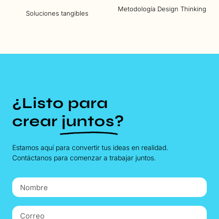
Metodología Design Thinking
Soluciones tangibles
¿Listo para
crear
juntos
?
Estamos aquí para convertir tus ideas en realidad.
Contáctanos para comenzar a trabajar juntos.