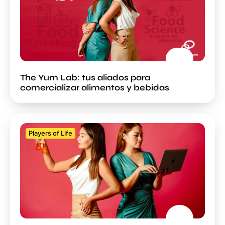
The Yum Lab: tus aliados para
comercializar alimentos y bebidas
Players of Life