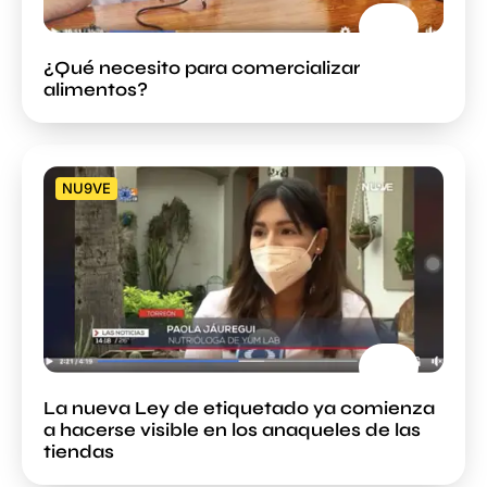
¿Qué necesito para comercializar
alimentos?
NU9VE
La nueva Ley de etiquetado ya comienza
a hacerse visible en los anaqueles de las
tiendas