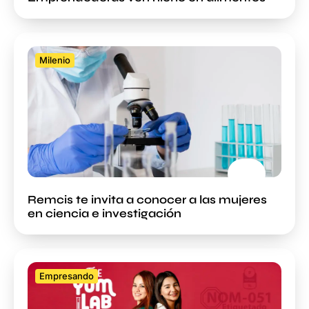
Milenio
Remcis te invita a conocer a las mujeres
en ciencia e investigación
Empresando