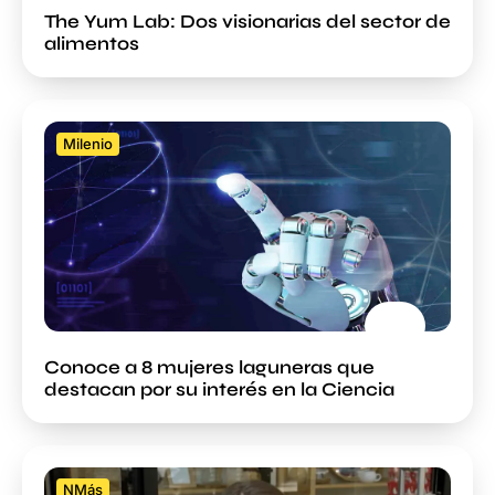
The Yum Lab: Dos visionarias del sector de
alimentos
Milenio
Conoce a 8 mujeres laguneras que
destacan por su interés en la Ciencia
NMás