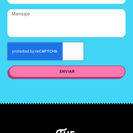
ENVIAR