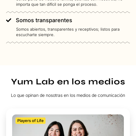
importa que tan difícil se ponga el proceso.
Somos transparentes
Somos abiertos, transparentes y receptivos; listos para
escucharte siempre.
Yum Lab en los medios
Lo que opinan de nosotras en los medios de comunicación
Players of Life