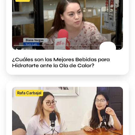
¿Cuáles son las Mejores Bebidas para
Hidratarte ante la Ola de Calor?
Rafa Carbajal