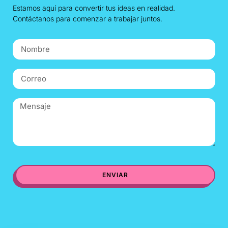
Estamos aquí para convertir tus ideas en realidad.
Contáctanos para comenzar a trabajar juntos.
ENVIAR