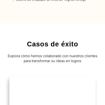
Casos de éxito
Explora cómo hemos colaborado con nuestros clientes
para transformar su ideas en logros