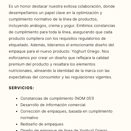
Es un honor destacar nuestra exitosa colaboración, donde
desempeñamos un papel clave en la optimización y
cumplimiento normativo de la línea de productos,
incluyendo análogos, crema y yogur. Emitimos constancias
de cumplimiento para toda la línea, asegurando que cada
producto cumpliera con los requisitos regulatorios de
etiquetado. Además, lideramos el emocionante diseño del
empaque para el nuevo producto: Yoghurt Griego. Nos
esforzamos por crear un diseño que reflejara la calidad
premium del producto y resaltara los elementos
nutricionales, alineando la identidad de la marca con las
expectativas del consumidor y las regulaciones vigentes.
SERVICIOS:
Constancias de cumplimiento (NOM 051)
Desarrollo de información comercial
Corrección de empaques, basada en cumplimiento
normativo
Rediseño de empaques
Diseño de empaque de línea de Yoghurt Griego