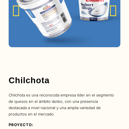
Chilchota
Chilchota es una reconocida empresa líder en el segmento
de quesos en el ámbito lácteo, con una presencia
destacada a nivel nacional y una amplia variedad de
productos en el mercado.
PROYECTO: