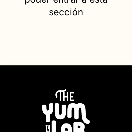
sección