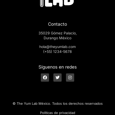
Contacto
35029 Gómez Palacio,
Durango México
hola@theyumlab.com
(+55) 1234-5678
Síguenos en redes
© The Yum Lab México. Todos los derechos reservados
Políticas de privacidad