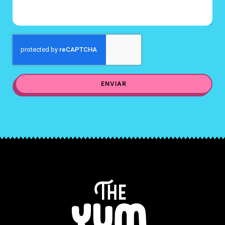
ENVIAR