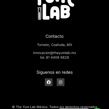
Contacto
Torreón, Coahuila, MX
innovacion@theyumlab.mx
tel. 81 4408 9828
Síguenos en redes
© The Yum Lab México. Todos los derechos reservados