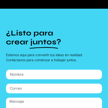
¿Listo para
crear
juntos
?
Estamos aquí para convertir tus ideas en realidad.
Contáctanos para comenzar a trabajar juntos.